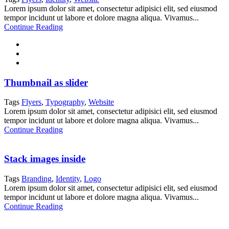
Lorem ipsum dolor sit amet, consectetur adipisici elit, sed eiusmod
tempor incidunt ut labore et dolore magna aliqua. Vivamus...
Continue Reading
Thumbnail as slider
Tags
Flyers
,
Typography
,
Website
Lorem ipsum dolor sit amet, consectetur adipisici elit, sed eiusmod
tempor incidunt ut labore et dolore magna aliqua. Vivamus...
Continue Reading
Stack images inside
Tags
Branding
,
Identity
,
Logo
Lorem ipsum dolor sit amet, consectetur adipisici elit, sed eiusmod
tempor incidunt ut labore et dolore magna aliqua. Vivamus...
Continue Reading