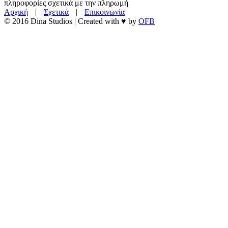
πληροφορίες σχετικά με την πληρωμή
Αρχική
|
Σχετικά
|
Επικοινωνία
© 2016 Dina Studios | Created with ♥ by
OFB